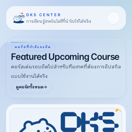
DKS CENTER
การเรียนรู้เทคโนโลยีที่นำไปใช้ได้จริง
คอร์สที่กำลังจะจัด
Featured Upcoming Course
คอร์สเด่นรอบถัดไปสำหรับทีมเทคที่ต้องการอัปสกิล
แบบใช้งานได้จริง
ดูคอร์สทั้งหมด
→