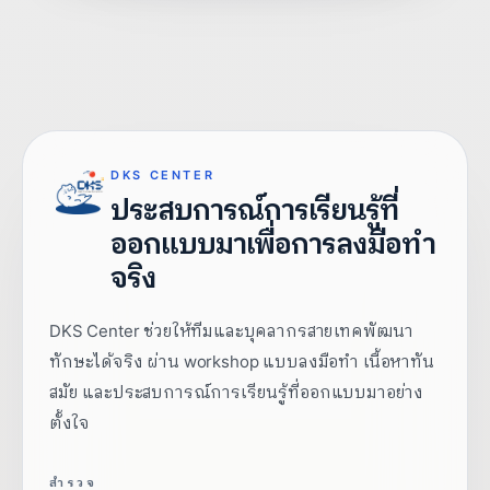
DKS CENTER
ประสบการณ์การเรียนรู้ที่
ออกแบบมาเพื่อการลงมือทำ
จริง
DKS Center ช่วยให้ทีมและบุคลากรสายเทคพัฒนา
ทักษะได้จริง ผ่าน workshop แบบลงมือทำ เนื้อหาทัน
สมัย และประสบการณ์การเรียนรู้ที่ออกแบบมาอย่าง
ตั้งใจ
สำรวจ