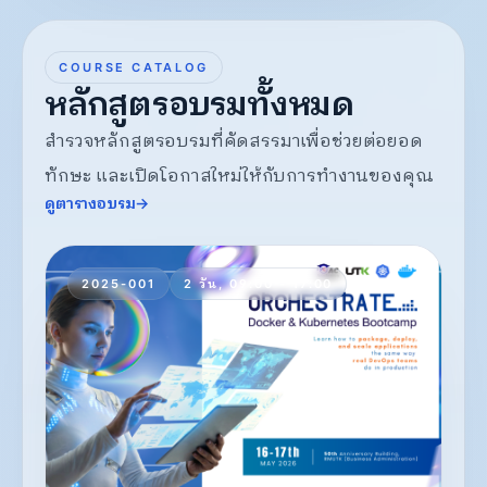
COURSE CATALOG
หลักสูตรอบรมทั้งหมด
สำรวจหลักสูตรอบรมที่คัดสรรมาเพื่อช่วยต่อยอด
ทักษะ และเปิดโอกาสใหม่ให้กับการทำงานของคุณ
ดูตารางอบรม
→
2025-001
2 วัน, 09:00 - 17:00