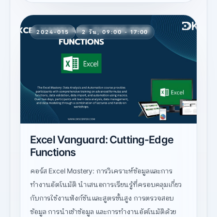
2024-015
2 วัน, 09:00 - 17:00
Excel Vanguard: Cutting-Edge
Functions
คอร์ส Excel Mastery: การวิเคราะห์ข้อมูลและการ
ทำงานอัตโนมัติ นำเสนอการเรียนรู้ที่ครอบคลุมเกี่ยว
กับการใช้งานฟังก์ชันและสูตรขั้นสูง การตรวจสอบ
ข้อมูล การนำเข้าข้อมูล และการทำงานอัตโนมัติด้วย