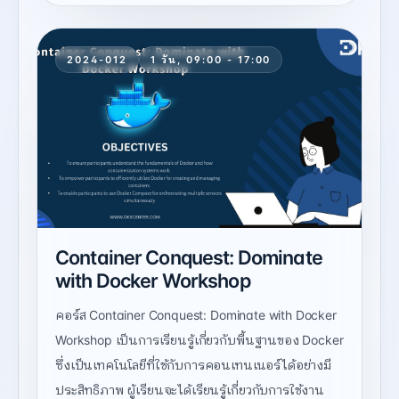
2024-012
1 วัน, 09:00 - 17:00
Container Conquest: Dominate
with Docker Workshop
คอร์ส Container Conquest: Dominate with Docker
Workshop เป็นการเรียนรู้เกี่ยวกับพื้นฐานของ Docker
ซึ่งเป็นเทคโนโลยีที่ใช้กับการคอนเทนเนอร์ได้อย่างมี
ประสิทธิภาพ ผู้เรียนจะได้เรียนรู้เกี่ยวกับการใช้งาน