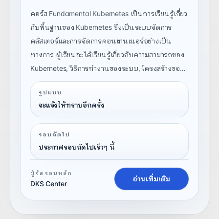
คอร์ส Fundamental Kubernetes เป็นการเรียนรู้เกี่ยว
กับพื้นฐานของ Kubernetes ซึ่งเป็นระบบจัดการ
คลัสเตอร์และการจัดการคอนเทนเนอร์อย่างเป็น
ทางการ ผู้เรียนจะได้เรียนรู้เกี่ยวกับความสามารถของ
Kubernetes, วิธีการทำงานของระบบ, โครงสร้างของ
Cluster, การจัดการกับสถานะของ Container, การ
รูปแบบ
จัดการเครือข่ายและการใช้งานเครื่องมือต่าง ๆ ในการ
จะแจ้งให้ทราบอีกครั้ง
จัดการกับ Kubernetes
รอบถัดไป
ประกาศรอบถัดไปเร็วๆ นี้
ผู้จัดรอบหลัก
อ่านเพิ่มเติม
DKS Center