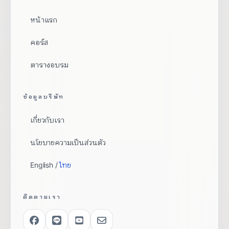
หน้าแรก
คอร์ส
ตารางอบรม
ข้อมูลบริษัท
เกี่ยวกับเรา
นโยบายความเป็นส่วนตัว
English /
ไทย
ติดตามเรา