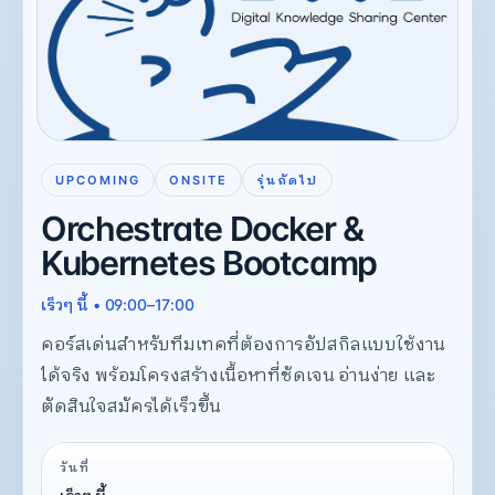
UPCOMING
ONSITE
รุ่นถัดไป
Orchestrate Docker &
Kubernetes Bootcamp
เร็วๆ นี้ • 09:00–17:00
คอร์สเด่นสำหรับทีมเทคที่ต้องการอัปสกิลแบบใช้งาน
ได้จริง พร้อมโครงสร้างเนื้อหาที่ชัดเจน อ่านง่าย และ
ตัดสินใจสมัครได้เร็วขึ้น
วันที่