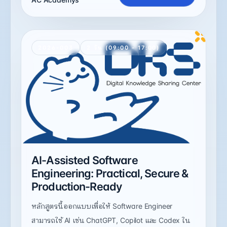
2026-003
2 วัน (09:00 - 17:00)
AI-Assisted Software
Engineering: Practical, Secure &
Production-Ready
หลักสูตรนี้ออกแบบเพื่อให้ Software Engineer
สามารถใช้ AI เช่น ChatGPT, Copilot และ Codex ใน