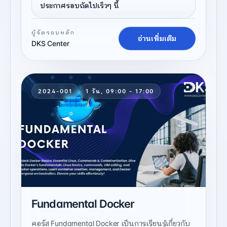
ประกาศรอบถัดไปเร็วๆ นี้
ผู้จัดรอบหลัก
อ่านเพิ่มเติม
DKS Center
2024-001
1 วัน, 09:00 - 17:00
Fundamental Docker
คอร์ส Fundamental Docker เป็นการเรียนรู้เกี่ยวกับ