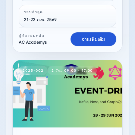
รอบล่าสุด
21-22 ก.พ. 2569
ผู้จัดรอบหลัก
อ่านเพิ่มเติม
AC Academys
2025-002
2 วัน, 09:00 - 17:00