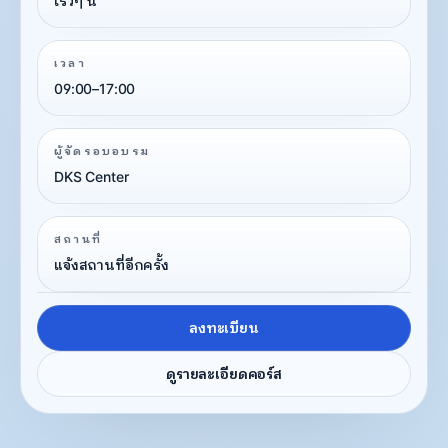
เร็วๆ นี้
เวลา
09:00–17:00
ผู้จัดรอบอบรม
DKS Center
สถานที่
แจ้งสถานที่อีกครั้ง
ลงทะเบียน
ดูรายละเอียดคอร์ส