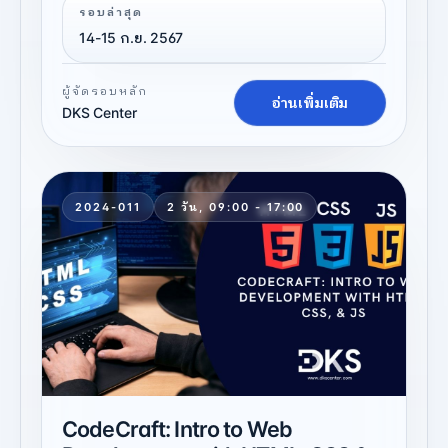
รอบล่าสุด
14-15 ก.ย. 2567
ผู้จัดรอบหลัก
อ่านเพิ่มเติม
DKS Center
2024-011
2 วัน, 09:00 - 17:00
CodeCraft: Intro to Web