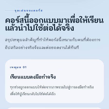
จุดเด่นของคอร์ส
คอร์สนี้ออกแบบมาเพื่อให้เรียน
แล้วนำไปใช้ต่อได้จริง
สรุปเหตุผลสำคัญที่ทำให้คอร์สนี้เหมาะกับคนที่ต้องการ
อัปสกิลอย่างจริงจังและต่อยอดงานได้ทันที
เหตุผล 01
เรียนแบบลงมือทำจริง
ทุกช่วงถูกออกแบบให้ต่อจากภาพรวมไปสู่การลงมือทำจริง
เพื่อให้ผู้เรียนกลับไปใช้ต่อได้เร็ว