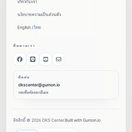
เกี่ยวกับเรา
นโยบายความเป็นส่วนตัว
English /
ไทย
ติดตามเรา
ติดต่อ
dkscenter@gumon.io
กดเพื่อคัดลอกอีเมล
ลิขสิทธิ์
©
2026
DKS Center.
Built with Gumon.io