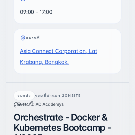
09:00
-
17:00
สถานที่
Asia Connect Corporation, Lat
Krabang, Bangkok.
จบแล้ว
รอบที่ผ่านมา 2
ONSITE
ผู้จัดรอบนี้: AC Academys
Orchestrate - Docker &
Kubernetes Bootcamp -