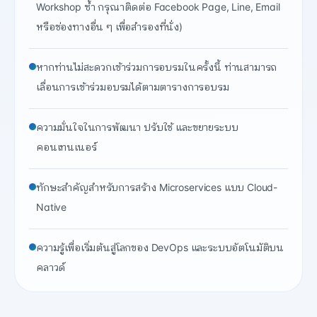
Workshop ซ้ำ กรุณาติดต่อ Facebook Page, Line, Email
หรือช่องทางอื่น ๆ เพื่อสำรองที่นั่ง)
หากท่านไม่สะดวกเข้าร่วมการอบรมในครั้งนี้ ท่านสามารถ
เลื่อนการเข้าร่วมอบรมได้ตามตารางการอบรม
ความมั่นใจในการพัฒนา ปรับใช้ และขยายระบบ
คอนเทนเนอร์
ทักษะสำคัญสำหรับการสร้าง Microservices แบบ Cloud-
Native
ความรู้เพื่อเริ่มต้นสู่โลกของ DevOps และระบบอัตโนมัติบน
คลาวด์