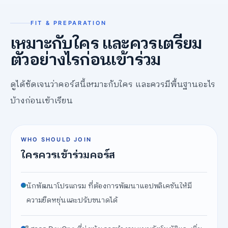
FIT & PREPARATION
เหมาะกับใคร และควรเตรียม
ตัวอย่างไรก่อนเข้าร่วม
ดูได้ชัดเจนว่าคอร์สนี้เหมาะกับใคร และควรมีพื้นฐานอะไร
บ้างก่อนเข้าเรียน
WHO SHOULD JOIN
ใครควรเข้าร่วมคอร์ส
นักพัฒนาโปรแกรม ที่ต้องการพัฒนาแอปพลิเคชันให้มี
ความยืดหยุ่นและปรับขนาดได้