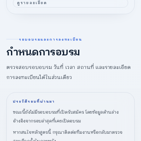
ดูรายละเอียด
รอบอบรมและการลงทะเบียน
กำหนดการอบรม
ตรวจสอบรอบอบรม วันที่ เวลา สถานที่ และรายละเอียด
การลงทะเบียนได้ในส่วนเดียว
ประวัติรอบที่ผ่านมา
ขณะนี้ยังไม่มีรอบอบรมที่เปิดรับสมัคร โดยข้อมูลด้านล่าง
อ้างอิงจากรอบล่าสุดที่เคยเปิดอบรม
หากสนใจหลักสูตรนี้ กรุณาติดต่อทีมงานหรือกลับมาตรวจ
สอบอีกครั้งในภายหลัง