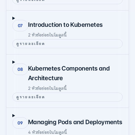
Introduction to Kubernetes
07
2
หัวข้อย่อยในโมดูลนี้
ดูรายละเอียด
Kubernetes Components and
08
Architecture
2
หัวข้อย่อยในโมดูลนี้
ดูรายละเอียด
Managing Pods and Deployments
09
4
หัวข้อย่อยในโมดูลนี้