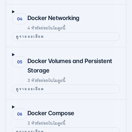
Docker Networking
04
4
หัวข้อย่อยในโมดูลนี้
ดูรายละเอียด
Docker Volumes and Persistent
05
Storage
3
หัวข้อย่อยในโมดูลนี้
ดูรายละเอียด
Docker Compose
06
3
หัวข้อย่อยในโมดูลนี้
ดูรายละเอียด