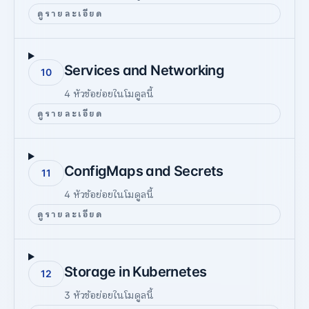
ดูรายละเอียด
Services and Networking
10
4
หัวข้อย่อยในโมดูลนี้
ดูรายละเอียด
ConfigMaps and Secrets
11
4
หัวข้อย่อยในโมดูลนี้
ดูรายละเอียด
Storage in Kubernetes
12
3
หัวข้อย่อยในโมดูลนี้