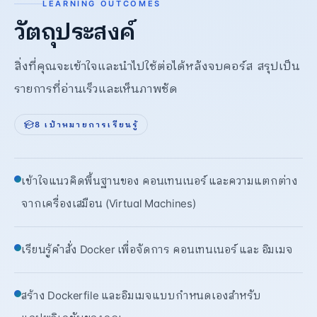
LEARNING OUTCOMES
วัตถุประสงค์
สิ่งที่คุณจะเข้าใจและนำไปใช้ต่อได้หลังจบคอร์ส สรุปเป็น
รายการที่อ่านเร็วและเห็นภาพชัด
8
เป้าหมายการเรียนรู้
เข้าใจแนวคิดพื้นฐานของ คอนเทนเนอร์ และความแตกต่าง
จากเครื่องเสมือน (Virtual Machines)
เรียนรู้คำสั่ง Docker เพื่อจัดการ คอนเทนเนอร์ และ อิมเมจ
สร้าง Dockerfile และอิมเมจแบบกำหนดเองสำหรับ