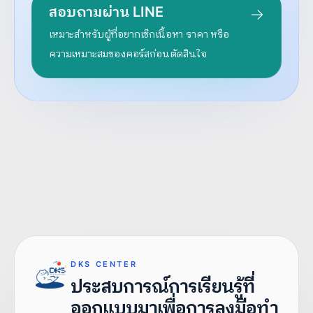
สอบถามผ่าน LINE
เหมาะสำหรับผู้ที่อยากเช็กเนื้อหา ราคา หรือ
ความเหมาะสมของคอร์สก่อนตัดสินใจ
DKS CENTER
ประสบการณ์การเรียนรู้ที่
ออกแบบมาเพื่อการลงมือทำ