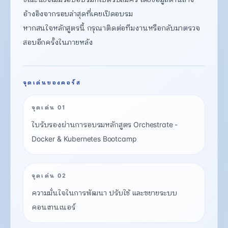
อ้างอิงจากรอบล่าสุดที่เคยเปิดอบรม
หากสนใจหลักสูตรนี้ กรุณาติดต่อทีมงานหรือกลับมาตรวจ
สอบอีกครั้งในภายหลัง
จุดเด่นของคอร์ส
จุดเด่น 01
ใบรับรองผ่านการอบรมหลักสูตร Orchestrate -
Docker & Kubernetes Bootcamp
จุดเด่น 02
ความมั่นใจในการพัฒนา ปรับใช้ และขยายระบบ
คอนเทนเนอร์