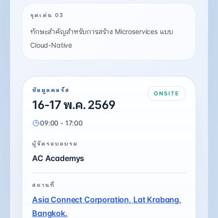
จุดเด่น 03
ทักษะสำคัญสำหรับการสร้าง Microservices แบบ
Cloud-Native
ข้อมูลคอร์ส
ONSITE
16-17 พ.ค. 2569
09:00 - 17:00
ผู้จัดรอบอบรม
AC Academys
สถานที่
Asia Connect Corporation, Lat Krabang,
Bangkok.