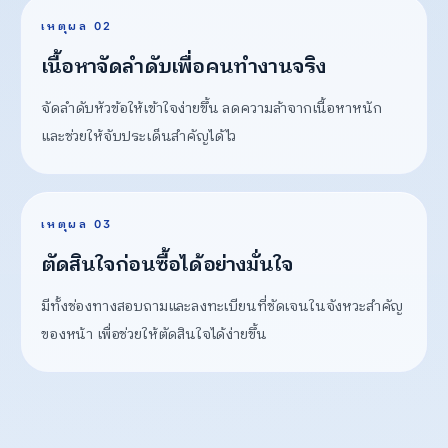
เหตุผล 02
เนื้อหาจัดลำดับเพื่อคนทำงานจริง
จัดลำดับหัวข้อให้เข้าใจง่ายขึ้น ลดความล้าจากเนื้อหาหนัก
และช่วยให้จับประเด็นสำคัญได้ไว
เหตุผล 03
ตัดสินใจก่อนซื้อได้อย่างมั่นใจ
มีทั้งช่องทางสอบถามและลงทะเบียนที่ชัดเจนในจังหวะสำคัญ
ของหน้า เพื่อช่วยให้ตัดสินใจได้ง่ายขึ้น