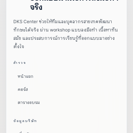
จริง
DKS Center ช่วยให้ทีมและบุคลากรสายเทคพัฒนา
ทักษะได้จริง ผ่าน workshop แบบลงมือทำ เนื้อหาทัน
สมัย และประสบการณ์การเรียนรู้ที่ออกแบบมาอย่าง
ตั้งใจ
สำรวจ
หน้าแรก
คอร์ส
ตารางอบรม
ข้อมูลบริษัท