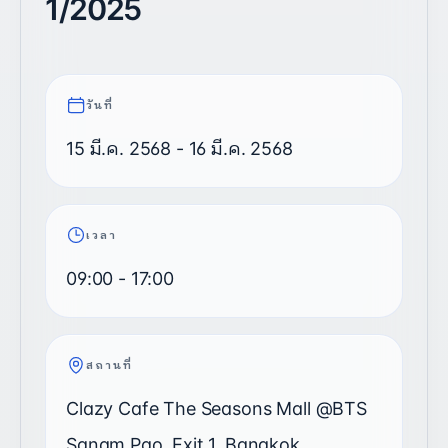
1/2025
วันที่
15 มี.ค. 2568
- 16 มี.ค. 2568
เวลา
09:00
-
17:00
สถานที่
Clazy Cafe The Seasons Mall @BTS
Sanam Pao, Exit 1, Bangkok,