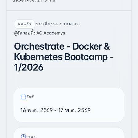
จบแล้ว
รอบที่ผ่านมา 1
ONSITE
ผู้จัดรอบนี้: AC Academys
Orchestrate - Docker &
Kubernetes Bootcamp -
1/2026
วันที่
16 พ.ค. 2569
- 17 พ.ค. 2569
เวลา