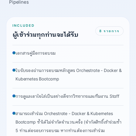
Pipelines
INCLUDED
8
รายการ
ผู้เข้าร่วมทุกท่านจะได้รับ
เอกสารคู่มือการอบรม
ใบรับรองผ่านการอบรมหลักสูตร Orchestrate - Docker &
Kubernetes Bootcamp
การดูแลเอาใจใส่เป็นอย่างดีจากวิทยากรและทีมงาน Staff
สามารถเข้าร่วม Orchestrate - Docker & Kubernetes
Bootcamp ซ้ำได้ไม่จำกัดจำนวนครั้ง (จำกัดสิทธิ์เข้าร่วมซ้ำ
5 ท่านต่อรอบการอบรม หากท่านต้องการเข้าร่วม