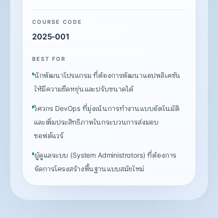
COURSE CODE
2025-001
BEST FOR
นักพัฒนาโปรแกรม ที่ต้องการพัฒนาแอปพลิเคชัน
ให้มีความยืดหยุ่นและปรับขนาดได้
วิศวกร DevOps ที่มุ่งเน้นการทำงานแบบอัตโนมัติ
และเพิ่มประสิทธิภาพในกระบวนการส่งมอบ
ซอฟต์แวร์
ผู้ดูแลระบบ (System Administrators) ที่ต้องการ
จัดการโครงสร้างพื้นฐานแบบสมัยใหม่