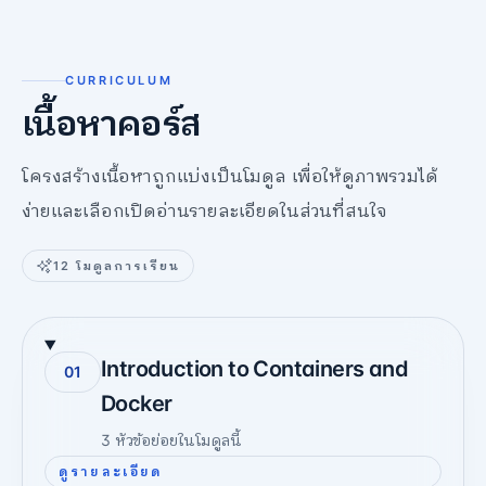
CURRICULUM
เนื้อหาคอร์ส
โครงสร้างเนื้อหาถูกแบ่งเป็นโมดูล เพื่อให้ดูภาพรวมได้
ง่ายและเลือกเปิดอ่านรายละเอียดในส่วนที่สนใจ
12
โมดูลการเรียน
Introduction to Containers and
01
Docker
3
หัวข้อย่อยในโมดูลนี้
ดูรายละเอียด