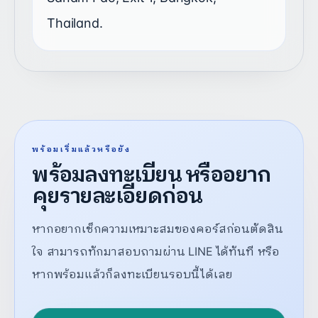
Thailand.
พร้อมเริ่มแล้วหรือยัง
พร้อมลงทะเบียน หรืออยาก
คุยรายละเอียดก่อน
หากอยากเช็กความเหมาะสมของคอร์สก่อนตัดสิน
ใจ สามารถทักมาสอบถามผ่าน LINE ได้ทันที หรือ
หากพร้อมแล้วก็ลงทะเบียนรอบนี้ได้เลย