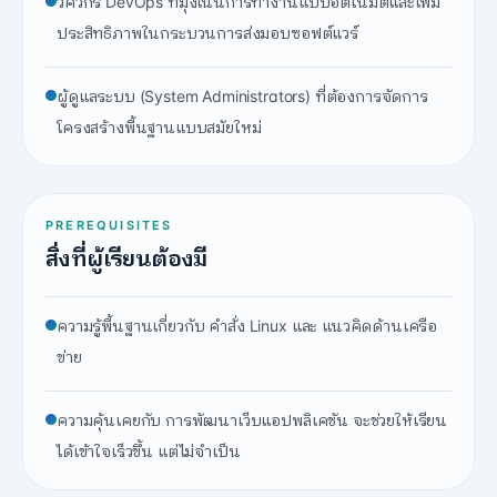
วิศวกร DevOps ที่มุ่งเน้นการทำงานแบบอัตโนมัติและเพิ่ม
ประสิทธิภาพในกระบวนการส่งมอบซอฟต์แวร์
ผู้ดูแลระบบ (System Administrators) ที่ต้องการจัดการ
โครงสร้างพื้นฐานแบบสมัยใหม่
PREREQUISITES
สิ่งที่ผู้เรียนต้องมี
ความรู้พื้นฐานเกี่ยวกับ คำสั่ง Linux และ แนวคิดด้านเครือ
ข่าย
ความคุ้นเคยกับ การพัฒนาเว็บแอปพลิเคชัน จะช่วยให้เรียน
ได้เข้าใจเร็วขึ้น แต่ไม่จำเป็น