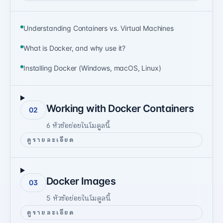
Understanding Containers vs. Virtual Machines
What is Docker, and why use it?
Installing Docker (Windows, macOS, Linux)
Working with Docker Containers
02
6
หัวข้อย่อยในโมดูลนี้
ดูรายละเอียด
Docker Images
03
5
หัวข้อย่อยในโมดูลนี้
ดูรายละเอียด