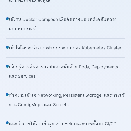
แอปพลิเคชันของคุณ
ใช้งาน Docker Compose เพื่อจัดการแอปพลิเคชันหลาย
คอนเทนเนอร์
เข้าใจโครงสร้างและส่วนประกอบของ Kubernetes Cluster
เรียนรู้การจัดการแอปพลิเคชันด้วย Pods, Deployments
และ Services
ทำความเข้าใจ Networking, Persistent Storage, และการใช้
งาน ConfigMaps และ Secrets
แนะนำการใช้งานขั้นสูง เช่น Helm และการตั้งค่า CI/CD