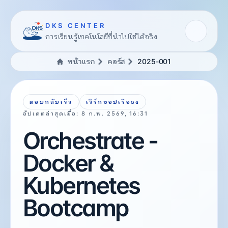
DKS CENTER
การเรียนรู้เทคโนโลยีที่นำไปใช้ได้จริง
หน้าแรก
คอร์ส
2025-001
ตอบกลับเร็ว
เวิร์กชอปเรือธง
อัปเดตล่าสุดเมื่อ:
8 ก.พ. 2569, 16:31
Orchestrate -
Docker &
Kubernetes
Bootcamp